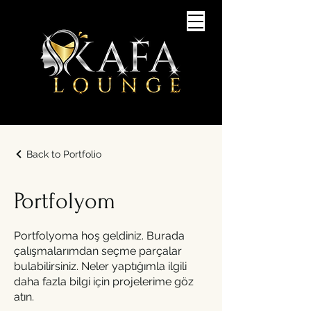
Back to Portfolio
Portfolyom
Portfolyoma hoş geldiniz. Burada
çalışmalarımdan seçme parçalar
bulabilirsiniz. Neler yaptığımla ilgili
daha fazla bilgi için projelerime göz
atın.