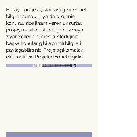
Buraya proje açıklaması gelir. Genel
bilgiler sunabilir ya da projenin
konusu, size ilham veren unsurlar,
projeyi nasıl oluşturduğunuz veya
ziyaretçilerin bilmesini istediğiniz
başka konular gibi ayrıntılı bilgileri
paylaşabilirsiniz. Proje açıklamaları
eklemek için Projeleri Yönet'e gidin.