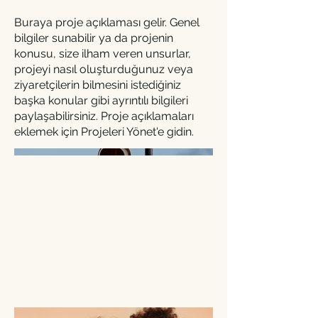
Buraya proje açıklaması gelir. Genel
bilgiler sunabilir ya da projenin
konusu, size ilham veren unsurlar,
projeyi nasıl oluşturduğunuz veya
ziyaretçilerin bilmesini istediğiniz
başka konular gibi ayrıntılı bilgileri
paylaşabilirsiniz. Proje açıklamaları
eklemek için Projeleri Yönet'e gidin.