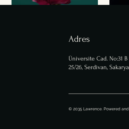
Adres
Üniversite Cad. No:31 B 
25/26, Serdivan, Sakarya
© 2035 Lawrence. Powered and